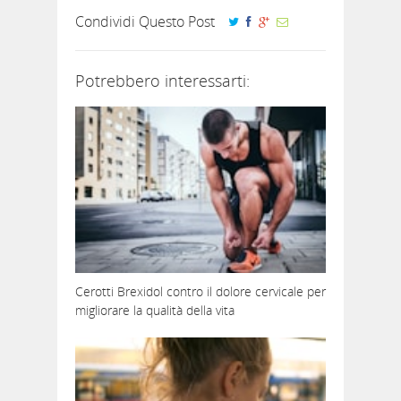
Condividi Questo Post
Potrebbero interessarti:
Cerotti Brexidol contro il dolore cervicale per
migliorare la qualità della vita